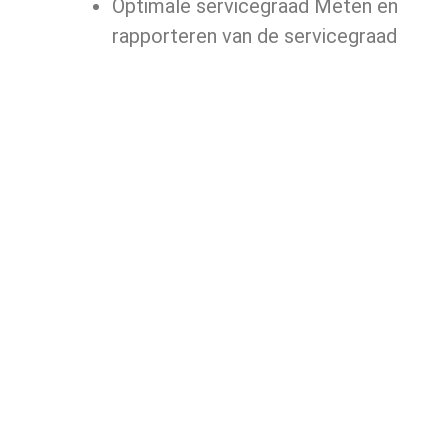
Optimale servicegraad Meten en
rapporteren van de servicegraad