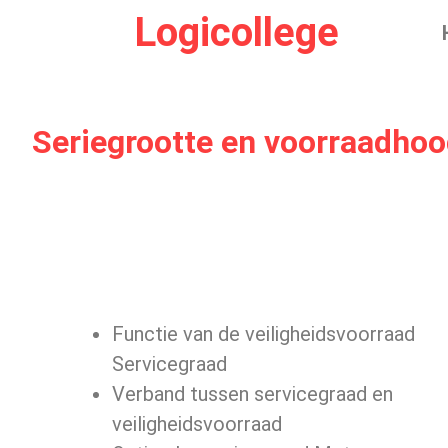
Logicollege
Seriegrootte en voorraadhoo
Functie van de veiligheidsvoorraad
Servicegraad
Verband tussen servicegraad en
veiligheidsvoorraad