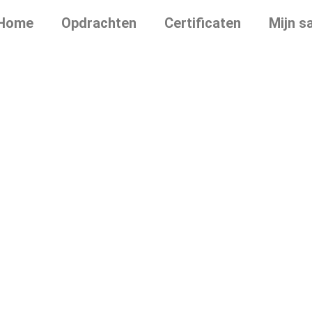
Home
Opdrachten
Certificaten
Mijn s