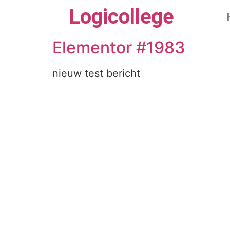
Logicollege
Elementor #1983
nieuw test bericht