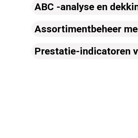
ABC -analyse en dekki
Assortimentbeheer me
Prestatie-indicatoren 