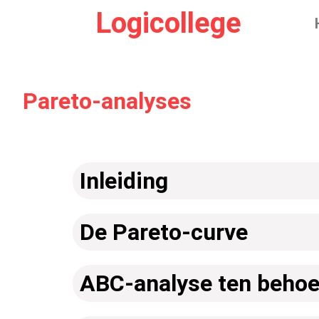
Logicollege
Pareto-analyses
Inleiding
De Pareto-curve
ABC-analyse ten behoe