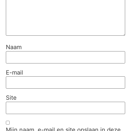
Naam
E-mail
Site
Mijn naam, e-mail en site opslaan in deze