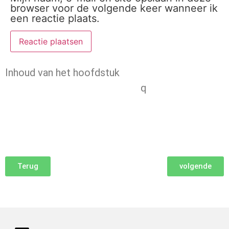
browser voor de volgende keer wanneer ik
een reactie plaats.
Inhoud van het hoofdstuk
q
Terug
volgende