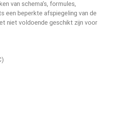
ken van schema’s, formules,
ts een beperkte afspiegeling van de
et niet voldoende geschikt zijn voor
C)