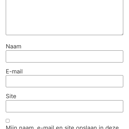
Naam
E-mail
Site
Mijn naam, e-mail en site opslaan in deze