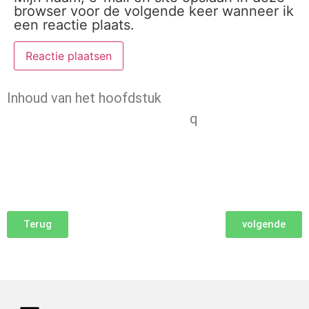
browser voor de volgende keer wanneer ik
een reactie plaats.
Inhoud van het hoofdstuk
q
Terug
volgende