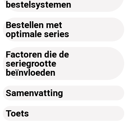
bestelsystemen
Bestellen met
optimale series
Factoren die de
seriegrootte
beïnvloeden
Samenvatting
Toets