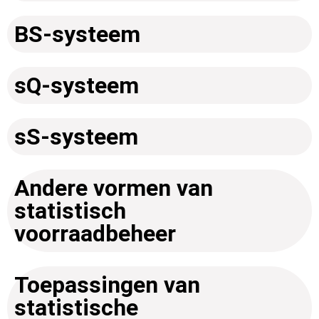
BS-systeem
sQ-systeem
sS-systeem
Andere vormen van
statistisch
voorraadbeheer
Toepassingen van
statistische