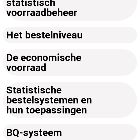
statistisch
voorraadbeheer
Het bestelniveau
De economische
voorraad
Statistische
bestelsystemen en
hun toepassingen
BQ-systeem