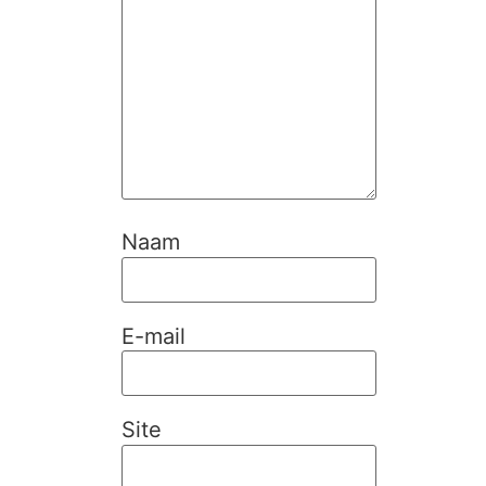
Naam
E-mail
Site