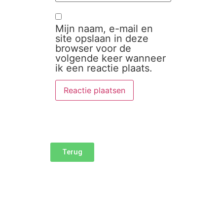
Mijn naam, e-mail en
site opslaan in deze
browser voor de
volgende keer wanneer
ik een reactie plaats.
Terug