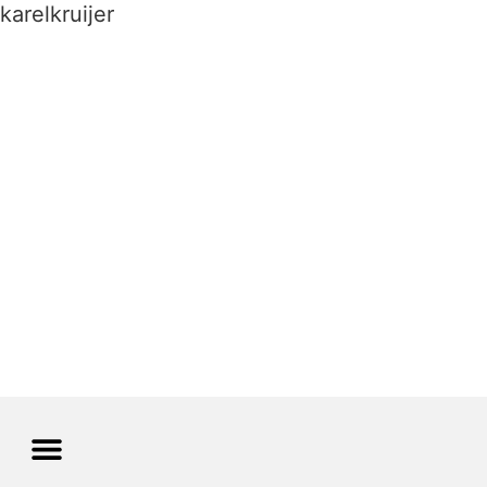
karelkruijer